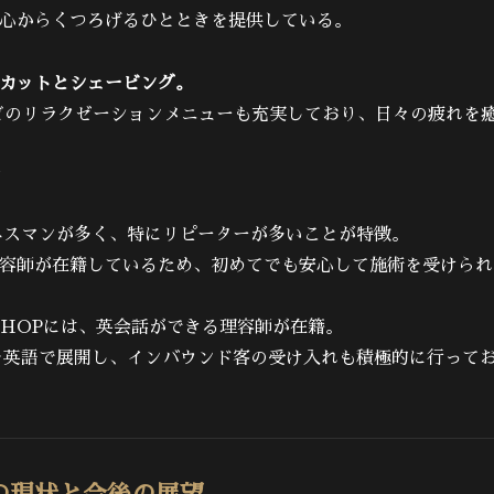
心からくつろげるひとときを提供している。
カットとシェービング。
のリラクゼーションメニューも充実しており、日々の疲れを
層
ジネスマンが多く、特にリピーターが多いことが特徴。
容師が在籍しているため、初めてでも安心して施術を受けられ
R SHOPには、英会話ができる理容師が在籍。
を英語で展開し、インバウンド客の受け入れも積極的に行って