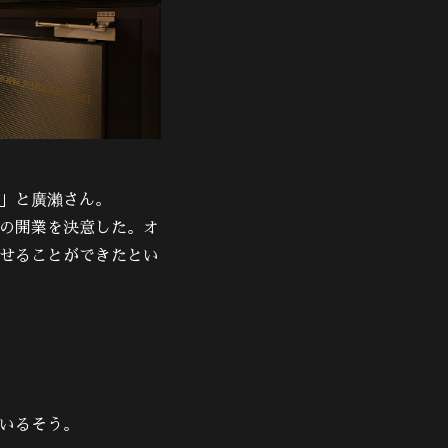
」と廣瀨さん。
の開業を決意した。オ
せることができたとい
いるそう。