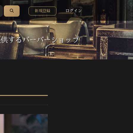
ログイン
新規登録
を提供するバーバーショップ