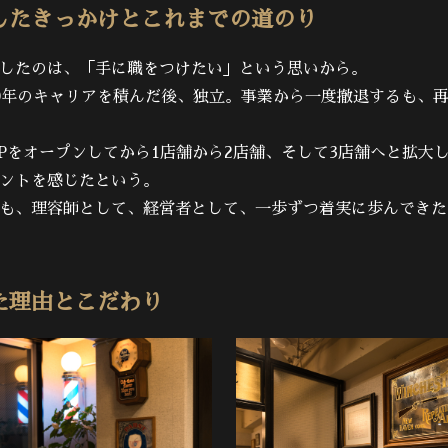
したきっかけとこれまでの道のり
したのは、「手に職をつけたい」という思いから。
0年のキャリアを積んだ後、独立。事業から一度撤退するも、
SHOPをオープンしてから1店舗から2店舗、そして3店舗へと拡
ントを感じたという。
も、理容師として、経営者として、一歩ずつ着実に歩んできた
た理由とこだわり