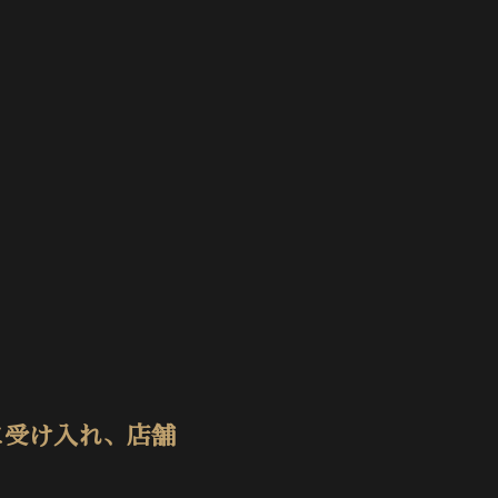
。
に受け入れ、店舗