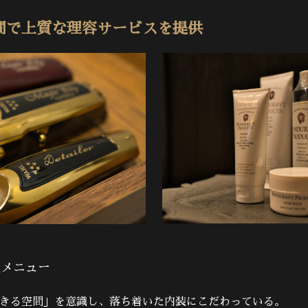
間で上質な理容サービスを提供
気メニュー
きる空間」を意識し、落ち着いた内装にこだわっている。