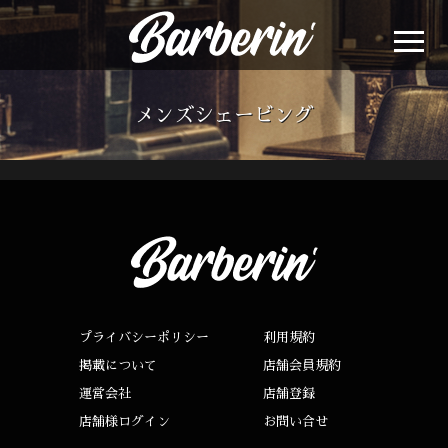
メンズシェービング
プライバシーポリシー
利用規約
掲載について
店舗会員規約
運営会社
店舗登録
店舗様ログイン
お問い合せ