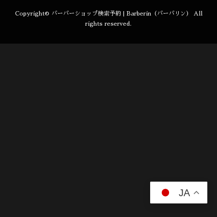
Copyright©
バーバーショップ検索予約 | Barberin（バーバリン）
All
rights reserved.
JA