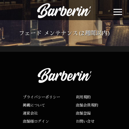
フェード メンテナンス(2週間以内)
プライバシーポリシー
利用規約
掲載について
店舗会員規約
運営会社
店舗登録
店舗様ログイン
お問い合せ