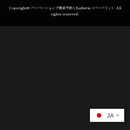
Copyright©
バーバーショップ検索予約 | Barberin（バーバリン）
All
rights reserved.
JA