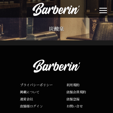
炭酸泉
プライバシーポリシー
利用規約
掲載について
店舗会員規約
運営会社
店舗登録
店舗様ログイン
お問い合せ