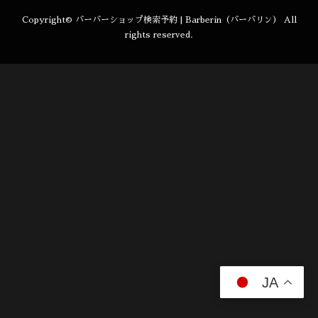
Copyright©
バーバーショップ検索予約 | Barberin（バーバリン）
All
rights reserved.
JA