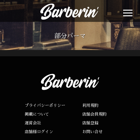
部分パーマ
プライバシーポリシー
利用規約
掲載について
店舗会員規約
運営会社
店舗登録
店舗様ログイン
お問い合せ