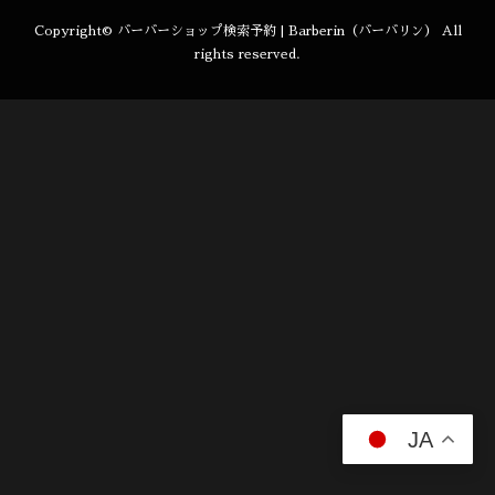
Copyright©
バーバーショップ検索予約 | Barberin（バーバリン）
All
rights reserved.
JA