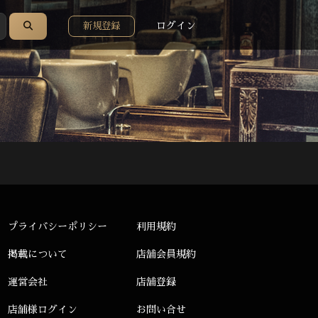
ログイン
新規登録
プライバシーポリシー
利用規約
掲載について
店舗会員規約
運営会社
店舗登録
店舗様ログイン
お問い合せ