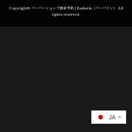
Copyright©
バーバーショップ検索予約 | Barberin（バーバリン）
All
rights reserved.
JA