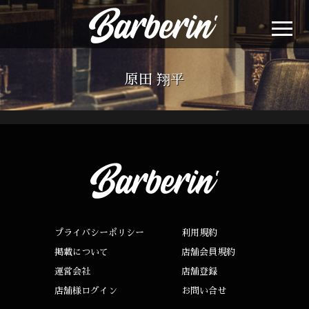
原田 翔平
プライバシーポリシー
利用規約
掲載について
店舗会員規約
運営会社
店舗登録
店舗様ログイン
お問い合せ