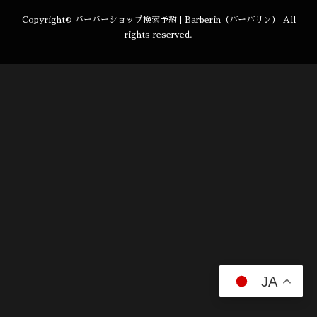
Copyright©
バーバーショップ検索予約 | Barberin（バーバリン）
All
rights reserved.
JA