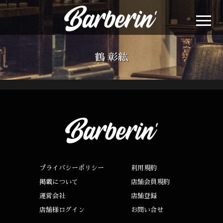
鶴 彰紘
プライバシーポリシー
利用規約
掲載について
店舗会員規約
運営会社
店舗登録
店舗様ログイン
お問い合せ