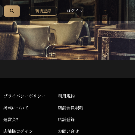
ログイン
新規登録
プライバシーポリシー
利用規約
掲載について
店舗会員規約
運営会社
店舗登録
店舗様ログイン
お問い合せ