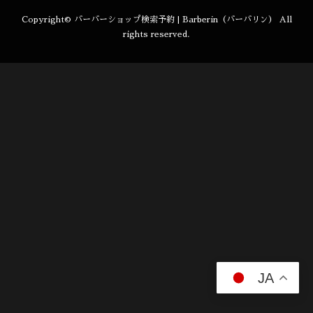
Copyright©
バーバーショップ検索予約 | Barberin（バーバリン）
All
rights reserved.
JA