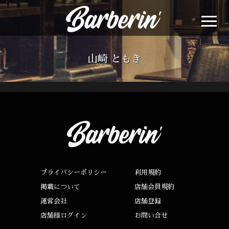
山崎 ともき
プライバシーポリシー
利用規約
掲載について
店舗会員規約
運営会社
店舗登録
店舗様ログイン
お問い合せ