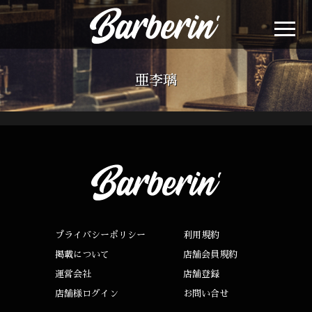
亜李璃
プライバシーポリシー
利用規約
掲載について
店舗会員規約
運営会社
店舗登録
店舗様ログイン
お問い合せ