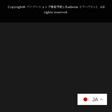
Copyright©
バーバーショップ検索予約 | Barberin（バーバリン）
All
rights reserved.
JA