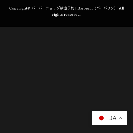
Copyright©
バーバーショップ検索予約 | Barberin（バーバリン）
All
rights reserved.
JA