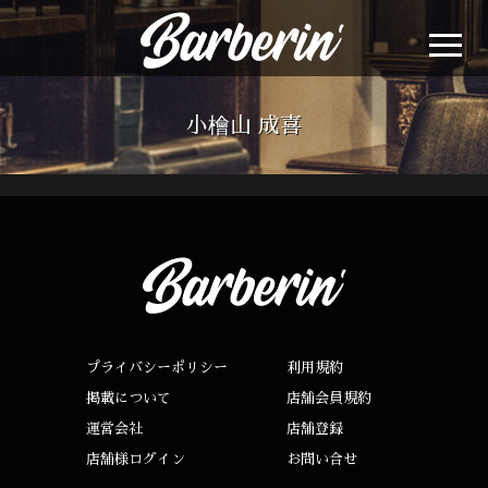
小檜山 成喜
プライバシーポリシー
利用規約
掲載について
店舗会員規約
運営会社
店舗登録
店舗様ログイン
お問い合せ