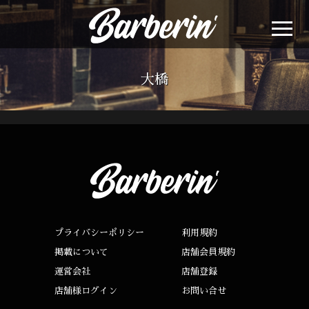
大橋
プライバシーポリシー
利用規約
掲載について
店舗会員規約
運営会社
店舗登録
店舗様ログイン
お問い合せ