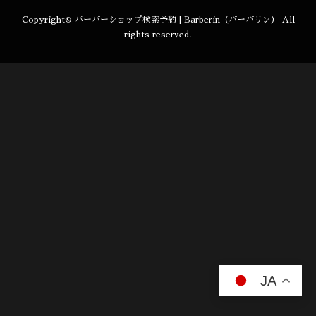
Copyright©
バーバーショップ検索予約 | Barberin（バーバリン）
All
rights reserved.
JA