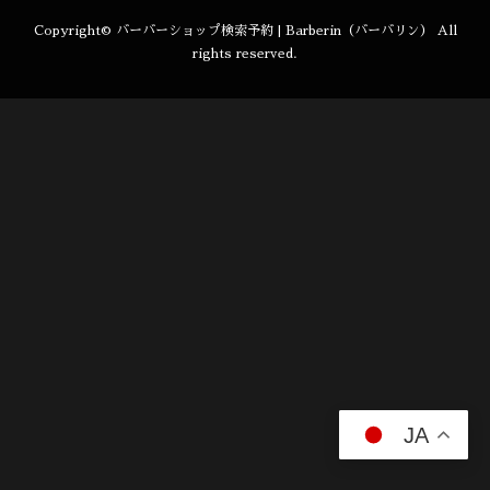
Copyright©
バーバーショップ検索予約 | Barberin（バーバリン）
All
rights reserved.
JA