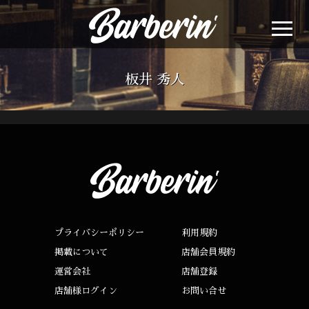
板井 秀人
プライバシーポリシー
利用規約
掲載について
店舗会員規約
運営会社
店舗登録
店舗様ログイン
お問い合せ