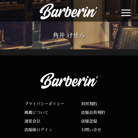
角井 けせら
プライバシーポリシー
利用規約
掲載について
店舗会員規約
運営会社
店舗登録
店舗様ログイン
お問い合せ