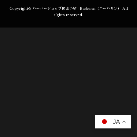
Copyright©
バーバーショップ検索予約 | Barberin（バーバリン）
All
rights reserved.
JA