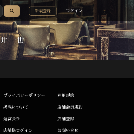
ログイン
新規登録
一世
プライバシーポリシー
利用規約
掲載について
店舗会員規約
運営会社
店舗登録
店舗様ログイン
お問い合せ