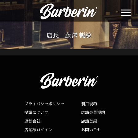
店長 藤澤 暢敏
プライバシーポリシー
利用規約
掲載について
店舗会員規約
運営会社
店舗登録
店舗様ログイン
お問い合せ