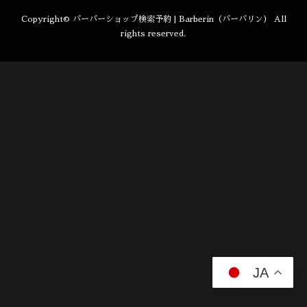
Copyright©
バーバーショップ検索予約 | Barberin（バーバリン）
All
rights reserved.
JA