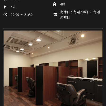
4席
5人
定休日：毎週月曜日、毎週
09:00 ～ 21:30
火曜日