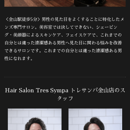
＜金山駅徒歩5分＞男性の見た目をよくすることに特化したメ
ンズ専門サロン。美容室では決してできない、シェービン
グ・美顔器によるスキンケア、フェイスケアで、これまでの
自分とは違った清潔感ある男性へ見た目に関わる悩みを改善
できるサロンです。これまでの自分とは違った清潔感ある男
性になれます。
Hair Salon Tres Sympa トレサンパ金山店のス
タッフ