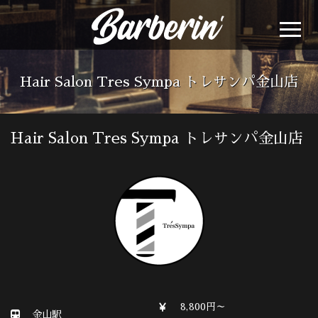
Hair Salon Tres Sympa トレサンパ金山店
Hair Salon Tres Sympa トレサンパ金山店
8,800円～
金山駅