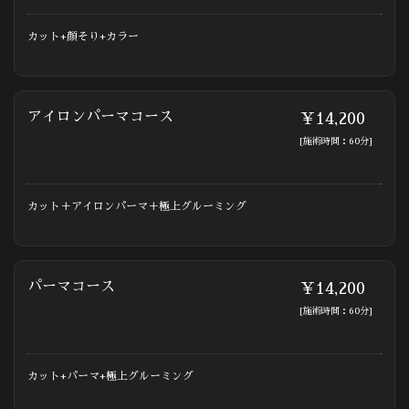
カット+顔そり+カラー
アイロンパーマコース
￥14,200
[施術時間：60分]
カット＋アイロンパーマ＋極上グルーミング
パーマコース
￥14,200
[施術時間：60分]
カット+パーマ+極上グルーミング