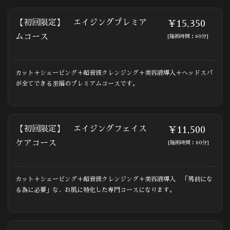
【初回限定】 エイジングプレミア
￥15,350
ムコース
[施術時間：60分]
カット＋シェービング＋超音波クレンジング＋美容液導入＋ヘッドスパ
が全てできる至福のプレミアムコースです。
【初回限定】 エイジングフェイス
￥11,500
ケアコース
[施術時間：60分]
カット＋シェービング＋超音波クレンジング＋美容液導入 「男前にな
る為に必要」な、お肌に特化した専門コースになります。