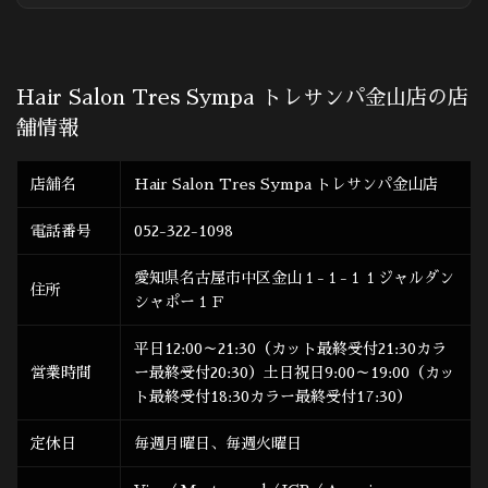
Hair Salon Tres Sympa トレサンパ金山店の店
舗情報
店舗名
Hair Salon Tres Sympa トレサンパ金山店
電話番号
052-322-1098
愛知県名古屋市中区金山１-１-１１ジャルダン
住所
シャポー１Ｆ
平日12:00～21:30（カット最終受付21:30カラ
営業時間
ー最終受付20:30）土日祝日9:00～19:00（カッ
ト最終受付18:30カラー最終受付17:30）
定休日
毎週月曜日、毎週火曜日