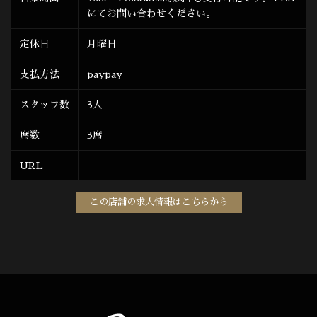
にてお問い合わせください。
定休日
月曜日
支払方法
paypay
スタッフ数
3人
席数
3席
URL
この店舗の求人情報はこちらから