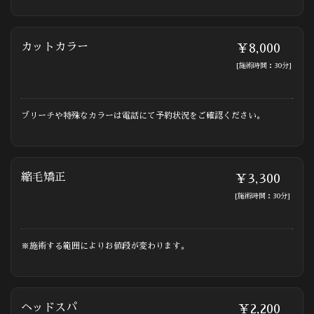
カットカラー
￥8,000
[施術時間：30分]
ブリーチや特殊なカラーは電話にて予約状況をご確認ください。
縮毛矯正
￥3,300
[施術時間：30分]
※施術する範囲によりお値段が変わります。
ヘッドスパ
￥2,200