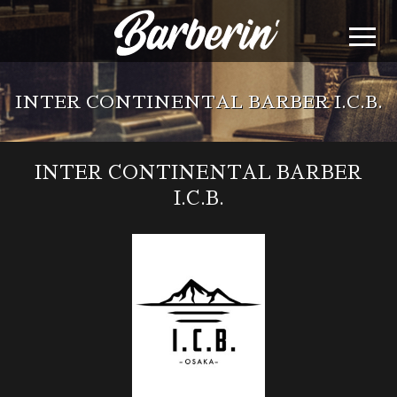
INTER CONTINENTAL BARBER I.C.B.
INTER CONTINENTAL BARBER
I.C.B.