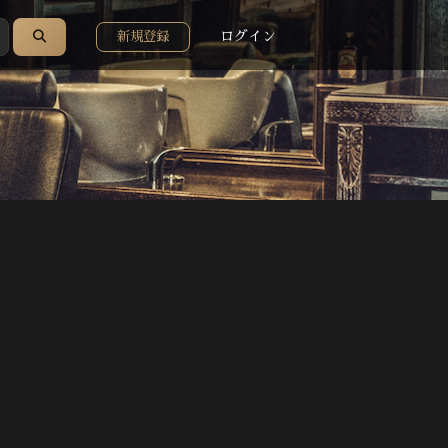
ログイン
新規登録