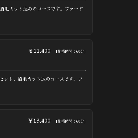
、眉毛カット込みのコースです。フェード
￥11,400
[施術時間：60分]
ーセット、眉毛カット込のコースです。フ
￥13,400
[施術時間：60分]