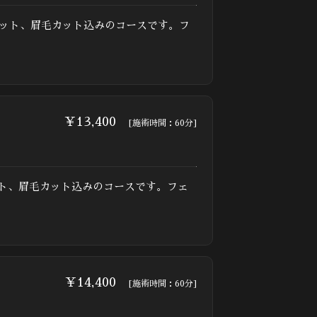
セット、眉毛カット込みのコースです。フ
￥13,400
[施術時間：60分]
ト、眉毛カット込みのコースです。フェ
￥14,400
[施術時間：60分]