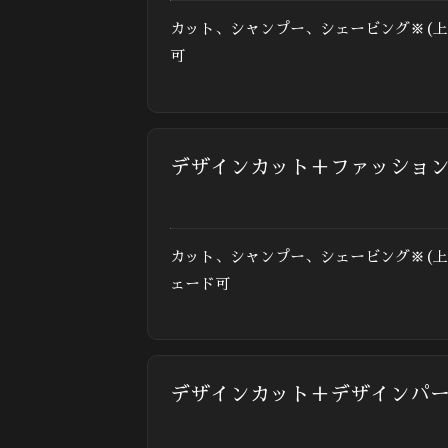
カット、シャンプー、シェービング※(上
可
デザインカット＋ファッショ
カット、シャンプー、シェービング※(上
ェード可
デザインカット＋デザインパ