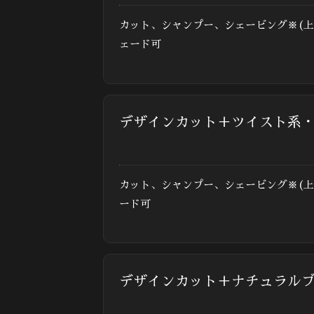
カット、シャンプー、シェービング※(上
ェード可
デザインカット＋ツイスト系
カット、シャンプー、シェービング※(
ード可
デザインカット＋ナチュラル