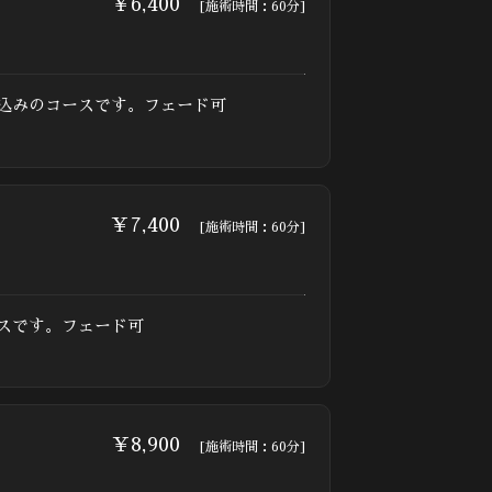
￥6,400
[施術時間：60分]
込みのコースです。フェード可
￥7,400
[施術時間：60分]
ースです。フェード可
￥8,900
[施術時間：60分]