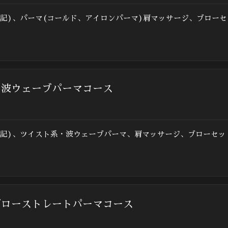
記)、パーマ(コールド、アイロンパーマ)肩マッサージ、ブロー
・波ウェーブパーマコース
上記)、ツイスト系・波ウェーブパーマ、肩マッサージ、ブローセッ
ブローストレートパーマコース