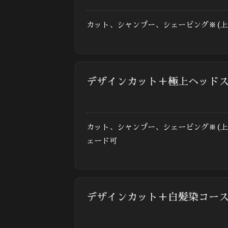
カット、シャンプー、シェービング※(
デザインカット＋極上ヘッド
カット、シャンプー、シェービング※(
ェード可
デザインカット＋白髪染コー