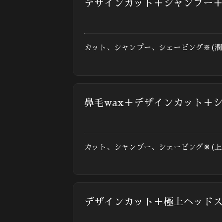
デザインカット＋シャンプー
カット、シャンプー、シェービング※(
鼻毛wax＋デザインカット＋
カット、シャンプー、シェービング※(上
デザインカット＋極上ヘッド