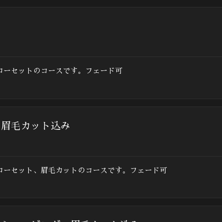
ローセットのコースです。フェード可
 眉毛カット込み
ローセット、眉毛カットのコースです。フェード可