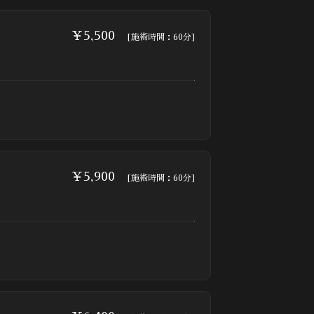
￥5,500
[施術時間：60分]
￥5,900
[施術時間：60分]