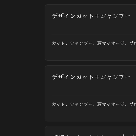
デザインカット＋シャンプー
カット、シャンプー、肩マッサージ、ブ
デザインカット＋シャンプー
カット、シャンプー、肩マッサージ、ブ