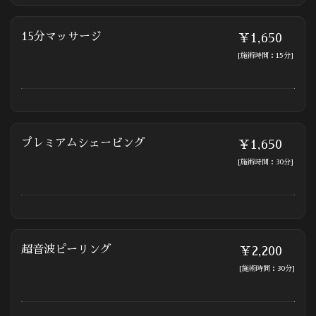
15分マッサージ
￥1,650
[施術時間：15分]
プレミアムシェービング
￥1,650
[施術時間：30分]
超音波ピーリング
￥2,200
[施術時間：30分]