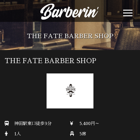
THE FATE BARBER SHOP
THE FATE BARBER SHOP
神田駅東口徒歩3分
5,400円～
1人
5席