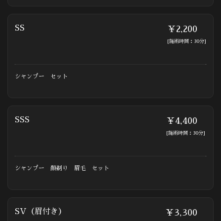
SS
￥2,200
[施術時間：30分]
シャンプー セット
SSS
￥4,400
[施術時間：30分]
シャンプー 顔剃り 眉毛 セット
SV（眉付き）
￥3,300