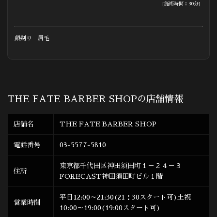
[施術時間：30分]
顔剃り 眉毛
THE FATE BARBER SHOPの店舗情報
店舗名
THE FATE BARBER SHOP
電話番号
03-5577-5810
東京都千代田区神田須田町１－２４－３
住所
FORECAST神田須田町ビル１階
平日12:00～21:30(21：30スタート可)土祝
営業時間
10:00～19:00(19:00スタート可)