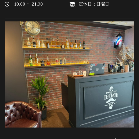
10:00 ～ 21:30
定休日：日曜日