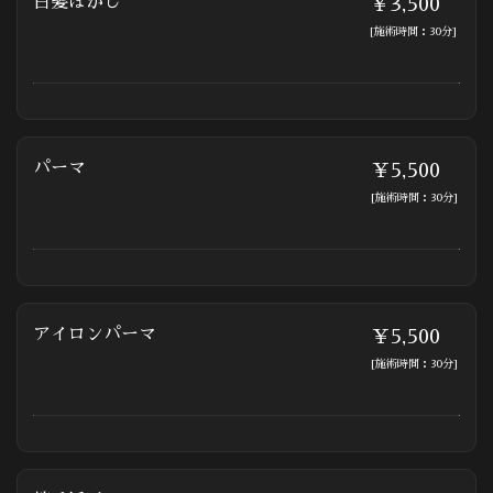
白髪ぼかし
￥3,500
[施術時間：30分]
パーマ
￥5,500
[施術時間：30分]
アイロンパーマ
￥5,500
[施術時間：30分]