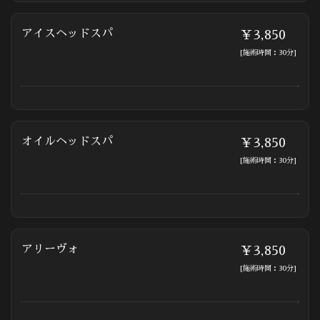
アイスヘッドスパ
￥3,850
[施術時間：30分]
オイルヘッドスパ
￥3,850
[施術時間：30分]
アリーヴォ
￥3,850
[施術時間：30分]