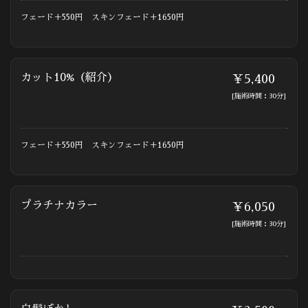
フェード＋550円 スキンフェード＋1650円
カット10%（紹介）
￥5,400
[施術時間：30分]
フェード＋550円 スキンフェード＋1650円
プラチナカラー
￥6,050
[施術時間：30分]