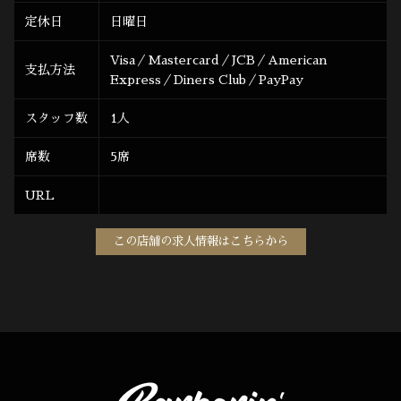
定休日
日曜日
Visa／Mastercard／JCB／American
支払方法
Express／Diners Club／PayPay
スタッフ数
1人
席数
5席
URL
この店舗の求人情報はこちらから