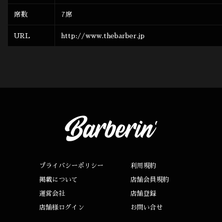
席数
7席
URL
http://www.thebarber.jp
プライバシーポリシー
利用規約
掲載について
店舗会員規約
運営会社
店舗登録
店舗様ログイン
お問い合せ