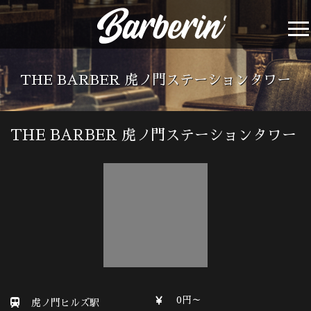
THE BARBER 虎ノ門ステーションタワー
THE BARBER 虎ノ門ステーションタワー
0円～
虎ノ門ヒルズ駅