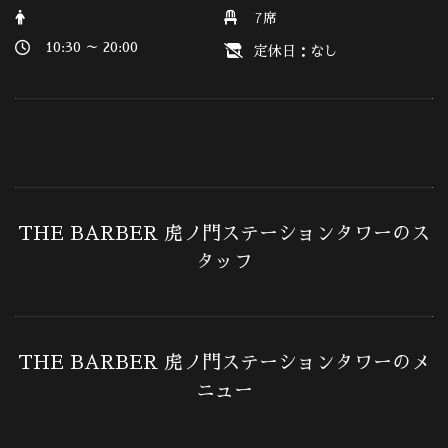
7席
10:30 ～ 20:00
定休日：なし
THE BARBER 虎ノ門ステーションタワーのス
タッフ
THE BARBER 虎ノ門ステーションタワーのメ
ニュー