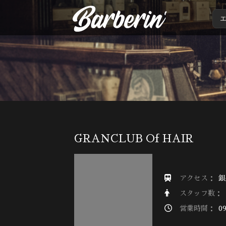
GRANCLUB Of HAIR
アクセス：
銀
スタッフ数：
営業時間：
09