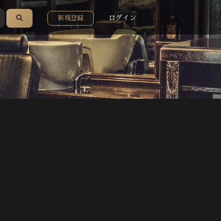
ログイン
新規登録