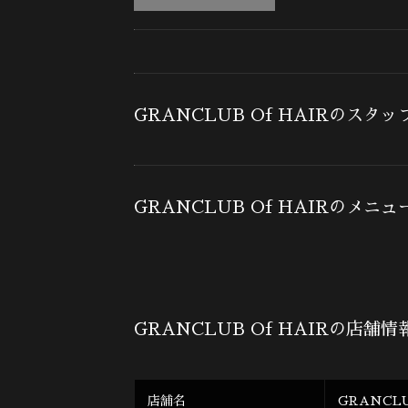
GRANCLUB Of HAIRのスタッ
GRANCLUB Of HAIRのメニュ
GRANCLUB Of HAIRの店舗情
店舗名
GRANCLU