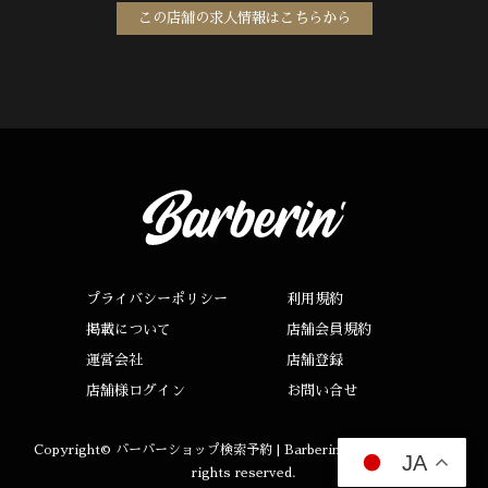
この店舗の求人情報はこちらから
プライバシーポリシー
利用規約
掲載について
店舗会員規約
運営会社
店舗登録
店舗様ログイン
お問い合せ
Copyright©
バーバーショップ検索予約 | Barberin（バーバリン）
All
JA
rights reserved.