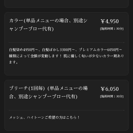
カラー(単品メニューの場合、別途シ
￥4,950
ャンプーブロー代有)
[施術時間：30分]
白髪染め4950円～、白髪ぼかし3300円～、プレミアムカラー6050円～
種類によって金額が変動します！ 肌に優しく匂いが少ないカラー剤あり
ます。
ブリーチ(1回毎) (単品メニューの場
￥6,050
合、別途シャンプーブロー代有)
[施術時間：30分]
メッシュ、ハイトーンご希望の方はこちら！