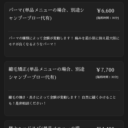
パーマ(単品メニューの場合、別途シ
￥6,600
ャンプーブロー代有)
[施術時間：30分]
パーマの種類によって金額が変動します！ 痛みを最小限に抑え最大限に
モチが良くなるようなパーマ！
縮毛矯正(単品メニューの場合、別途
￥7,700
シャンプーブロー代有)
[施術時間：30分]
縮毛の強さ・長さによって金額が変動します！ 自然に緩くかけること
も！是非相談ください！