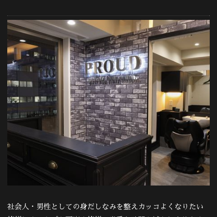
社会人・男性としての身だしなみを整えカッコよくなりたい