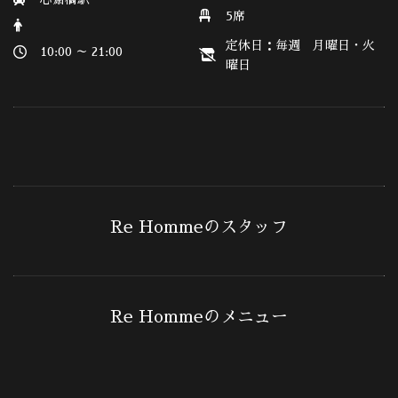
5席
定休日：毎週 月曜日・火
10:00 ～ 21:00
曜日
Re Hommeのスタッフ
Re Hommeのメニュー