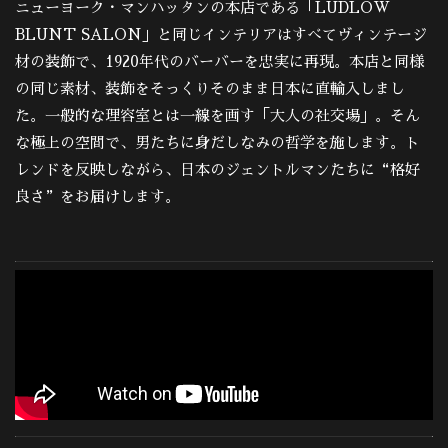
ニューヨーク・マンハッタンの本店である「LUDLOW
BLUNT SALON」と同じインテリアはすべてヴィンテージ
材の装飾で、1920年代のバーバーを忠実に再現。本店と同様
の同じ素材、装飾をそっくりそのまま日本に直輸入しまし
た。一般的な理容室とは一線を画す「大人の社交場」。そん
な極上の空間で、男たちに身だしなみの哲学を施します。ト
レンドを反映しながら、日本のジェントルマンたちに“格好
良さ”をお届けします。