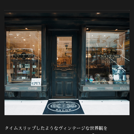
タイムスリップしたようなヴィンテージな世界観を