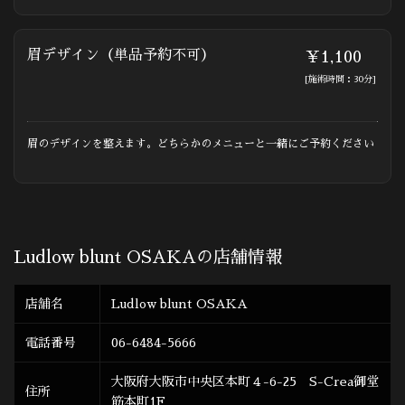
眉デザイン（単品予約不可）
￥1,100
[施術時間：30分]
眉のデザインを整えます。どちらかのメニューと一緒にご予約ください
Ludlow blunt OSAKAの店舗情報
店舗名
Ludlow blunt OSAKA
電話番号
06-6484-5666
大阪府大阪市中央区本町４-6-25 S-Crea御堂
住所
筋本町1F