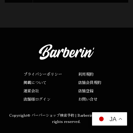
プライバシーポリシー
利用規約
掲載について
店舗会員規約
運営会社
店舗登録
店舗様ログイン
お問い合せ
Copyright©
バーバーショップ検索予約 | Barberin（バーバリン）
All
JA
rights reserved.