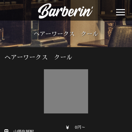
ヘアーワークス クール
ヘアーワークス クール
0円～
山陽塩屋駅