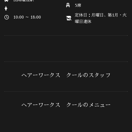
5席
定休日：月曜日、第1月・火
10:00 ～ 18:00
曜日連休
ヘアーワークス クールのスタッフ
ヘアーワークス クールのメニュー