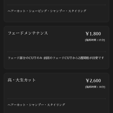
ヘアーカット・シェービング・シャンプー・スタイリング
フェードメンテナンス
￥1,800
[施術時間：15分]
フェード部分のCUTのみ 前回のフェードCUTから2週間程が目安です
高・大生カット
￥2,600
[施術時間：30分]
ヘアーカット・シャンプー・スタイリング