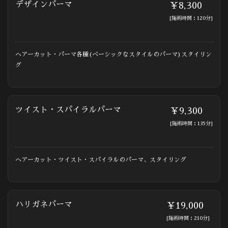
デザインパーマ
￥8,300
[施術時間：120分]
ヘアーカット・パーマ各種(ベーシックなスタイルのパーマ)スタイリン
グ
ツイスト・スパイラルパーマ
￥9,300
[施術時間：135分]
ヘアーカット・ツイスト・スパイラルのパーマ、スタイリング
ハリガネパーマ
￥19,000
[施術時間：210分]