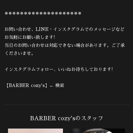
✵✵✵✵✵✵✵✵✵✵✵✵✵✵✵✵✵✵✵✵
お問い合わせ、LINE・インスタグラムでのメッセージなど
お気軽にお願い致します!
当日のお問い合わせは対応できない場合があります。ご了承
くださいませ。
インスタグラムフォロー、いいねお待ちしております!
【BARBER cozy's】← 検索
BARBER cozy'sのスタッフ