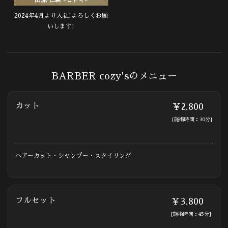
2024年4月より入社!よろしくお願
いします!
BARBER cozy'sのメニュー
カット
￥2,800
[施術時間：30分]
ヘアーカット・シャンプー・スタイリング
フルセット
￥3,800
[施術時間：45分]