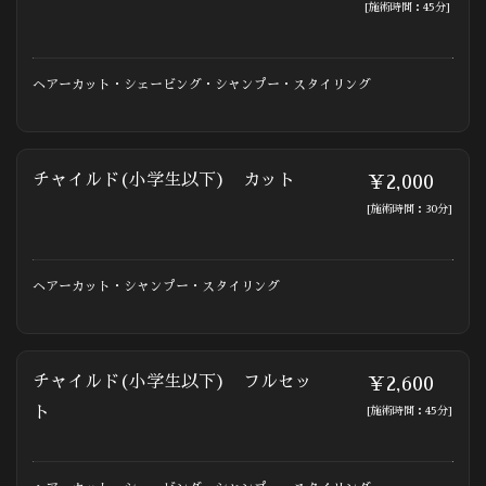
[施術時間：45分]
ヘアーカット・シェービング・シャンプー・スタイリング
チャイルド(小学生以下) カット
￥2,000
[施術時間：30分]
ヘアーカット・シャンプー・スタイリング
チャイルド(小学生以下) フルセッ
￥2,600
ト
[施術時間：45分]