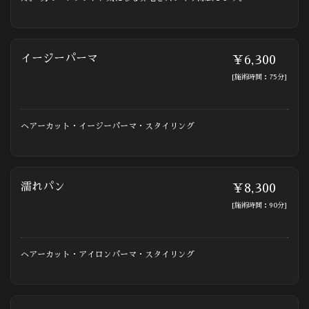
イージーパーマ
￥6,300
[施術時間：75分]
ヘアーカット・イージーパーマ・スタイリング
濡れパン
￥8,300
[施術時間：90分]
ヘアーカット・アイロンパーマ・スタイリング