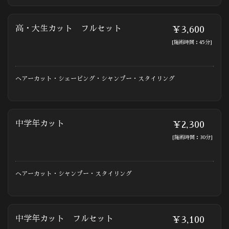
高・大生カット フルセット
￥3,600
[施術時間：45分]
ヘアーカット・シェービング・シャンプー・スタイリング
中学年カット
￥2,300
[施術時間：30分]
ヘアーカット・シャンプー・スタイリング
中学年カット フルセット
￥3,100