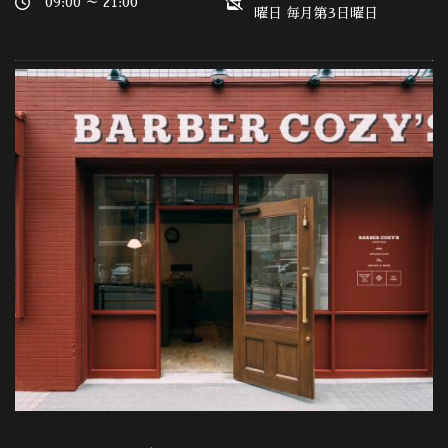
09:00 ～ 21:00
曜日 毎月第3日曜日