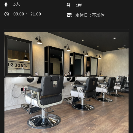
3人
4席
09:00 ～ 21:00
定休日：不定休