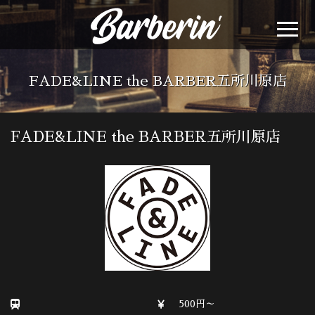
FADE&LINE the BARBER五所川原店
FADE&LINE the BARBER五所川原店
500円～