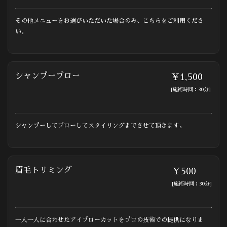
その他メニューをお選びいただいた場合のみ、こちらをご利用くださ
い。
シャンプーブロー
￥1,500
[施術時間：30分]
シャンプーしてブローしてスタイリングまでさせて頂きます。
眉毛トリミング
￥500
[施術時間：30分]
一人一人に合わせたアイブローカットをプロの技術での提供になりま