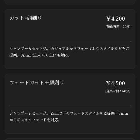
カット+顔剃り
￥4,200
[施術時間：60分]
シャンプー＆セット込。カジュアルからフォーマルなスタイルなどをご
提案。3ｍｍ以上の刈り上げも対応。
フェードカット＋顔剃り
￥4,500
[施術時間：60分]
シャンプー＆セット込。2mm以下のフェードスタイルをご提案。0ｍｍ
からのスキンフェードも対応。