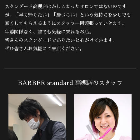
スタンダード高槻店はかしこまったサロンではないのです
が、「早く帰りたい」「居づらい」という気持ちを少しでも
無くしてもらえるようにスタッフ一同頑張っていきます。
年齢関係なく、誰でも気軽に来れるお店。
皆さんのスタンダードでありたいと心がけています。
ぜひ皆さんお気軽にご来店ください。
BARBER standard 高槻店のスタッフ