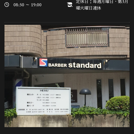
定休日：毎週月曜日・第3月
08:30 ～ 19:00
曜火曜日連休