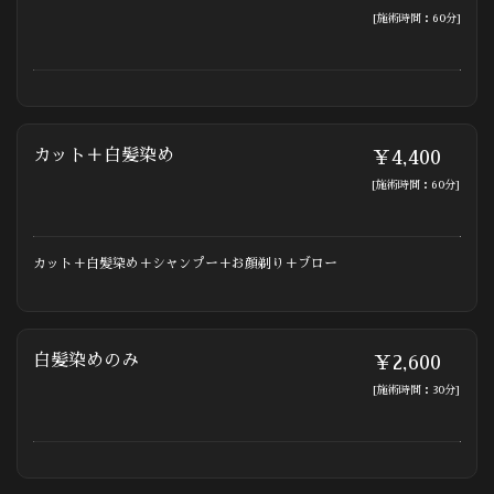
[施術時間：60分]
カット＋白髪染め
￥4,400
[施術時間：60分]
カット＋白髪染め＋シャンプー＋お顔剃り＋ブロー
白髪染めのみ
￥2,600
[施術時間：30分]