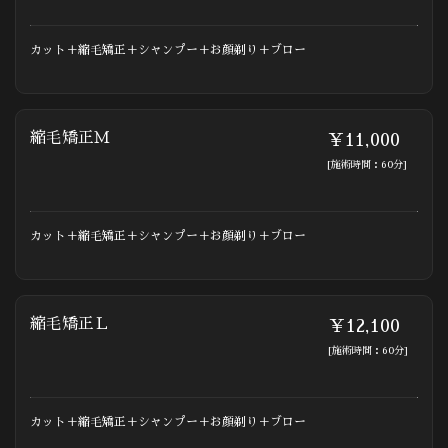
カット＋縮毛矯正＋シャンプー＋お顔剃り＋ブロー
縮毛矯正Ｍ
￥11,000
[施術時間：60分]
カット＋縮毛矯正＋シャンプー＋お顔剃り＋ブロー
縮毛矯正Ｌ
￥12,100
[施術時間：60分]
カット＋縮毛矯正＋シャンプー＋お顔剃り＋ブロー