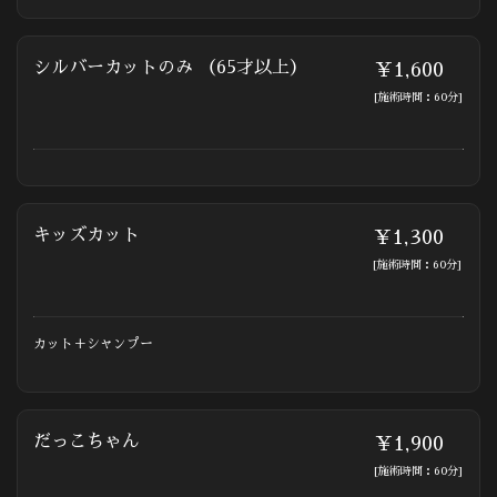
シルバーカットのみ （65才以上）
￥1,600
[施術時間：60分]
キッズカット
￥1,300
[施術時間：60分]
カット＋シャンプー
だっこちゃん
￥1,900
[施術時間：60分]