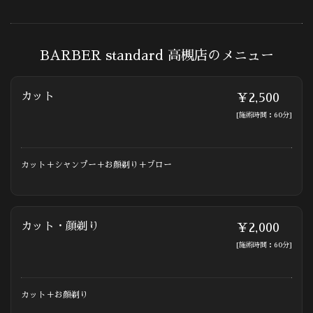
BARBER standard 高槻店のメニュー
カット
￥2,500
[施術時間：60分]
カット＋シャンプー＋お顔剃り＋ブロー
カット・顔剃り
￥2,000
[施術時間：60分]
カット＋お顔剃り