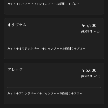
カット＋ハーフパーマ＋シャンプー＋お顔剃り＋ブロー
オリジナル
￥5,500
[施術時間：60分]
カット＋オリジナルパーマ＋シャンプー＋お顔剃り＋ブロー
アレンジ
￥6,600
[施術時間：60分]
カット＋アレンジパーマ＋シャンプー＋お顔剃り＋ブロー