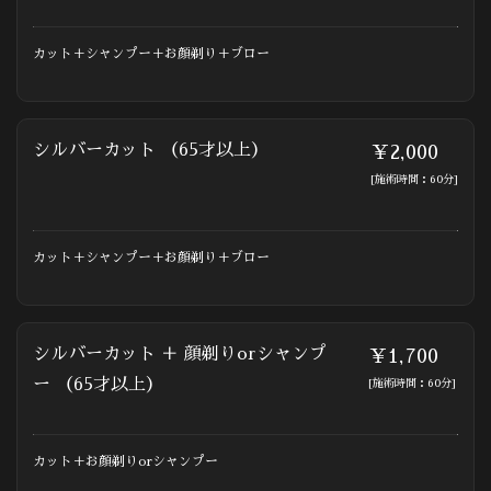
カット＋シャンプー＋お顔剃り＋ブロー
シルバーカット （65才以上）
￥2,000
[施術時間：60分]
カット＋シャンプー＋お顔剃り＋ブロー
シルバーカット ＋ 顔剃りorシャンプ
￥1,700
ー （65才以上）
[施術時間：60分]
カット＋お顔剃りorシャンプー