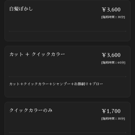
白髪ぼかし
￥3,600
[施術時間：30分]
カット ＋ クイックカラー
￥3,600
[施術時間：60分]
カット＋クイックカラー＋シャンプー＋お顔剃り＋ブロー
クイックカラーのみ
￥1,700
[施術時間：30分]