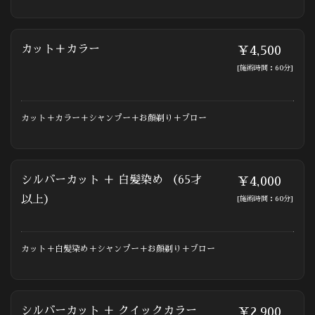
カット＋カラー
￥4,500
[施術時間：60分]
カット＋カラー＋シャンプー＋お顔剃り＋ブロー
シルバーカット ＋ 白髪染め （65才
￥4,000
以上）
[施術時間：60分]
カット＋白髪染め＋シャンプー＋お顔剃り＋ブロー
シルバーカット ＋ クイックカラー
￥2,900