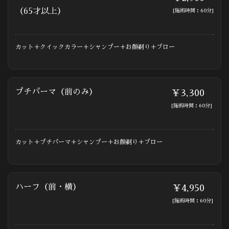
（65才以上）
[施術時間：60分]
カット＋クイックカラー＋シャンプー＋お顔剃り＋ブロー
プチパーマ（前のみ）
￥3,300
[施術時間：60分]
カット＋プチパーマ＋シャンプー＋お顔剃り＋ブロー
ハーフ（前・横）
￥4,950
[施術時間：60分]