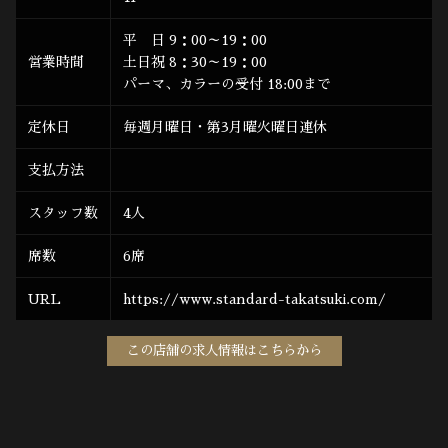
平 日 9：00～19：00
営業時間
土日祝 8：30～19：00
パーマ、カラーの受付 18:00まで
定休日
毎週月曜日・第3月曜火曜日連休
支払方法
スタッフ数
4人
席数
6席
URL
https://www.standard-takatsuki.com/
この店舗の求人情報はこちらから