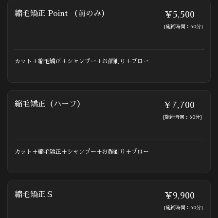
縮毛矯正 Point （前のみ）
￥5,500
[施術時間：60分]
カット＋縮毛矯正＋シャンプー＋お顔剃り＋ブロー
縮毛矯正（ハーフ）
￥7,700
[施術時間：60分]
カット＋縮毛矯正＋シャンプー＋お顔剃り＋ブロー
縮毛矯正Ｓ
￥9,900
[施術時間：60分]