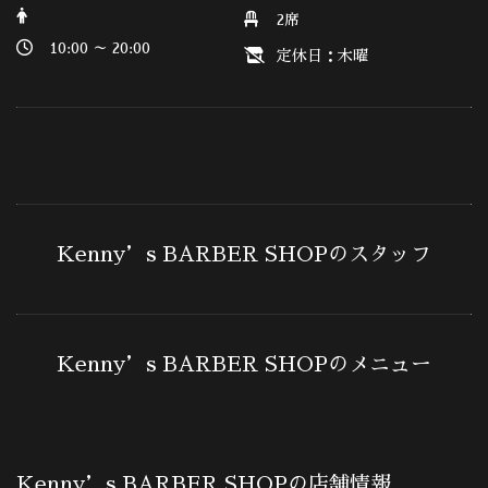
2席
10:00 ～ 20:00
定休日：木曜
Kenny’s BARBER SHOPのスタッフ
Kenny’s BARBER SHOPのメニュー
Kenny’s BARBER SHOPの店舗情報