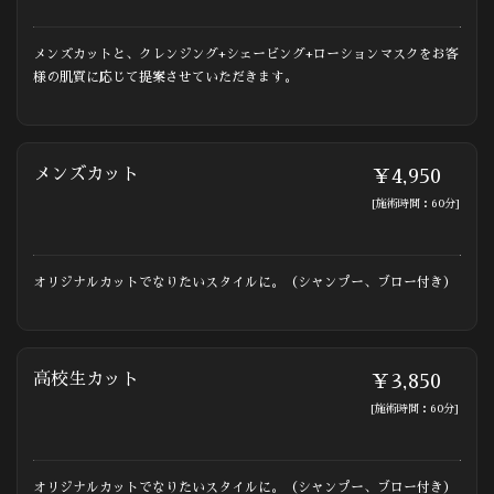
メンズカットと、クレンジング+シェービング+ローションマスクをお客
様の肌質に応じて提案させていただきます。
メンズカット
￥4,950
[施術時間：60分]
オリジナルカットでなりたいスタイルに。（シャンプー、ブロー付き）
高校生カット
￥3,850
[施術時間：60分]
オリジナルカットでなりたいスタイルに。（シャンプー、ブロー付き）