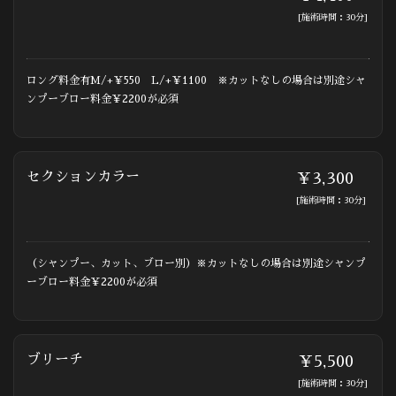
[施術時間：30分]
ロング料金有M/+￥550 L/+￥1100 ※カットなしの場合は別途シャ
ンプーブロー料金￥2200が必須
セクションカラー
￥3,300
[施術時間：30分]
（シャンプー、カット、ブロー別）※カットなしの場合は別途シャンプ
ーブロー料金￥2200が必須
ブリーチ
￥5,500
[施術時間：30分]