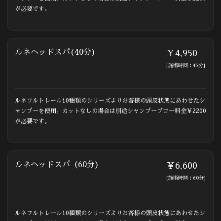
が必要です。
ルネヘッドスパ(40分)
￥4,950
[施術時間：45分]
ルネフルトレール10種類のシリーズよりお客様の頭皮状態にあわせたシ
ャンプーを使用。カットなしの場合は別途シャンプーブロー料金￥2200
が必要です。
ルネヘッドスパ（60分)
￥6,600
[施術時間：60分]
ルネフルトレール10種類のシリーズよりお客様の頭皮状態にあわせたシ