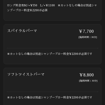
ロング料金有M/+￥550 L/+￥1100 ※カットなしの場合は別途シャ
ンプーブロー料金￥2200が必須
スパイラルパーマ
￥7,700
[施術時間：30分]
※カットなしの場合は別途シャンプーブロー料金￥2200が必須です
ソフトツイストパーマ
￥8,800
[施術時間：30分]
※カットなしの場合は別途シャンプーブロー料金￥2200が必須です