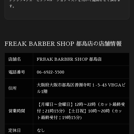
す。
FREAK BARBER SHOP 都島店の店舗情報
店舗名
FREAK BARBER SHOP 都島店
電話番号
06-6922-5500
大阪府大阪市都島区善源寺町１-5-43 VEGAビ
住所
ル1階
【月曜日～金曜日】12時～22時（カット最終受
営業時間
付：21時15分）【土日祝】10時～20時（カッ
ト最終受付：19時15分)
定休日
なし