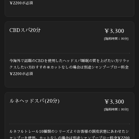
￥2200が必須
CBDスパ20分
￥3,300
[施術時間：30分]
今海外で話題のCBDを使用したヘッドスパ睡眠の質を上げたい方リラッ
クスしたい方おすすめ※カットなしの場合は別途シャンプーブロー料金
￥2200が必須
ルネヘッドスパ(20分)
￥3,300
[施術時間：30分]
ルネフルトレール10種類のシリーズよりお客様の頭皮状態にあわせたシ
ャンプーを使用。カットなしの場合は別途シャンプーブロー料金￥2200