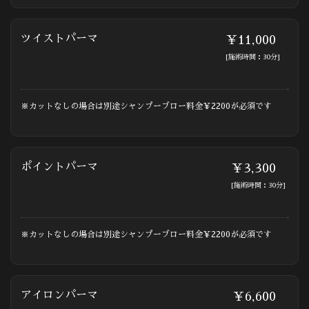
ツイストパーマ
￥11,000
[施術時間：30分]
※カットなしの場合は別途シャンプーブロー料金￥2200が必須です
ポイントパーマ
￥3,300
[施術時間：30分]
※カットなしの場合は別途シャンプーブロー料金￥2200が必須です
アイロンパーマ
￥6,600