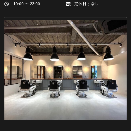
10:00 ～ 22:00
定休日：なし