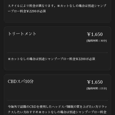
スタイルにより料金が異なります。※カットなしの場合は別途シャンプ
ーブロー料金￥2200が必須
トリートメント
￥1,650
[施術時間：30分]
※カットなしの場合は別途シャンプーブロー料金￥2200が必須
CBDスパ10分
￥1,650
[施術時間：15分]
今海外で話題のCBDを使用したヘッドスパ睡眠の質を上げたい方リラッ
クスしたい方おすすめ※カットなしの場合は別途シャンプーブロー料金