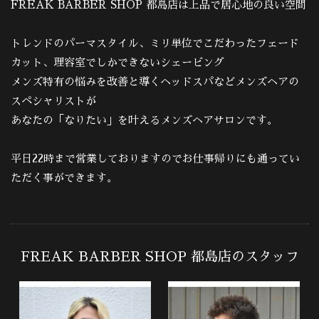
FREAK BARBER SHOP 都島店は上品で居心地の良い空間
トレンドのパーマスタイル、ミリ単位でこだわったフェード
カット、理容室でしかできないシェービング
メンズ特有の悩みを改善と導くヘッドスパなどメンズヘアの
スペシャリストが
あなたの「なりたい」を叶えるメンズヘアサロンです。
平日22時まで営業しておりますのでお仕事帰りにも通ってい
ただく事ができます。
FREAK BARBER SHOP 都島店のスタッフ