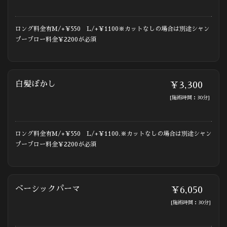
ロング料金有M/+￥550 L/+￥1100※カットなしの場合は別途シャン
プーブロー料金￥2200が必須
白髪ぼかし
￥3,300
[施術時間：30分]
ロング料金有M/+￥550 L/+￥1100.※カットなしの場合は別途シャン
プーブロー料金￥2200が必須
ベーシックパーマ
￥6,050
[施術時間：30分]