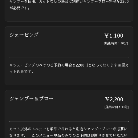
ャンプーを使用。カットなしの場合は別途シャンプーブロー料金￥2200
が必要です。
シェービング
￥1,100
[施術時間：30分]
※シェービングのみでのご予約の場合￥2200円となっております※眉カ
ット込みです。
シャンプー＆ブロー
￥2,200
[施術時間：30分]
カット以外のメニューを単品でされると別途シャンプーブローが必要に
なります。 このメニュー単品のみでのご予約はお断りさせていただい