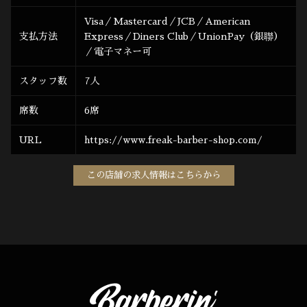
Visa／Mastercard／JCB／American
支払方法
Express／Diners Club／UnionPay（銀聯）
／電子マネー可
スタッフ数
7人
席数
6席
URL
https://www.freak-barber-shop.com/
この店舗の求人情報はこちらから