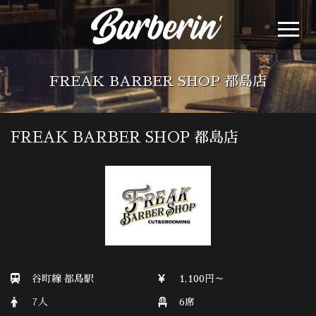
FREAK BARBER SHOP 都島店
FREAK BARBER SHOP 都島店
谷町線 都島駅
1,100円～
7人
6席