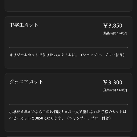
中学生カット
￥3,850
[施術時間：60分]
オリジナルカットでなりたいスタイルに。（シャンプー、ブロー付き）
ジュニアカット
￥3,300
[施術時間：60分]
小学校６年までならこのお値段！※お一人で座れないお子様のカットは
ベビーカット￥3850になります。（シャンプー、ブロー付き）