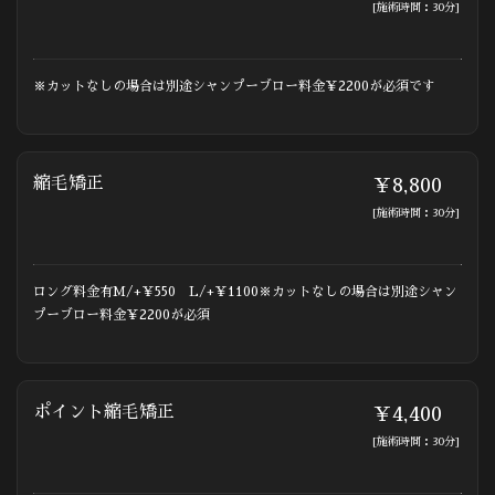
[施術時間：30分]
※カットなしの場合は別途シャンプーブロー料金￥2200が必須です
縮毛矯正
￥8,800
[施術時間：30分]
ロング料金有M/+￥550 L/+￥1100※カットなしの場合は別途シャン
プーブロー料金￥2200が必須
ポイント縮毛矯正
￥4,400
[施術時間：30分]