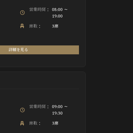
営業時間：
08:00 ～
19:00
席数：
3席
詳細を見る
営業時間：
09:00 ～
19:30
席数：
3席