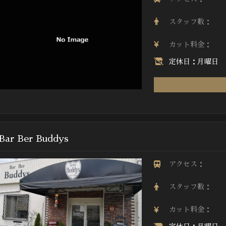
スタッフ数：
カット料金：
定休日：月曜日
Bar Ber Buddys
アクセス：
スタッフ数：
カット料金：