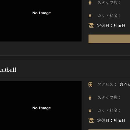
スタッフ数：
カット料金：
定休日：月曜日
cutball
アクセス：
喜々
スタッフ数：
カット料金：
定休日：月曜日