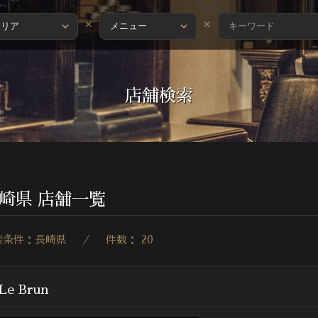
×
×
店舗検索
崎県 店舗一覧
索条件：長崎県 ／ 件数： 20
Le Brun