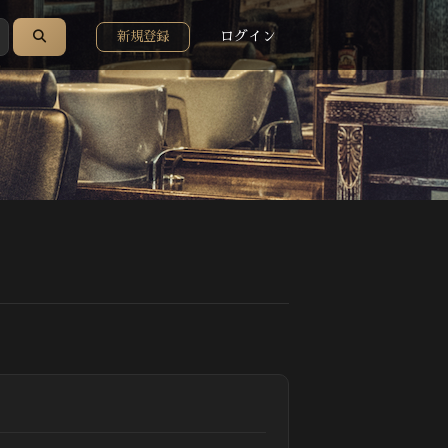
ログイン
新規登録