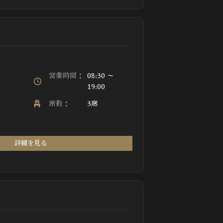
営業時間：
08:30 ～
19:00
席数：
3席
詳細を見る