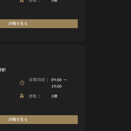
席数：
3席
詳細を見る
保駅
営業時間：
09:00 ～
19:00
席数：
3席
詳細を見る