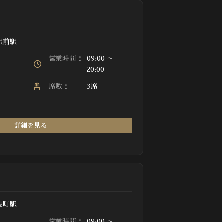
駅前駅
営業時間：
09:00 ～
20:00
席数：
3席
詳細を見る
良町駅
営業時間：
09:00 ～