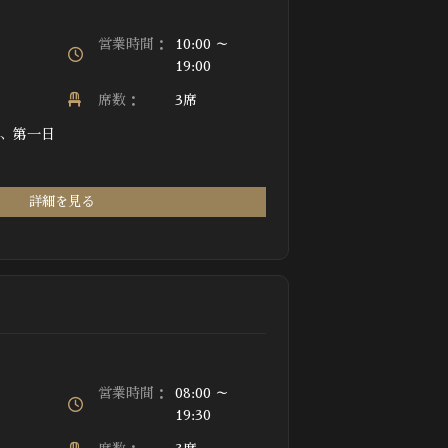
営業時間：
10:00 ～
19:00
席数：
3席
、第一日
詳細を見る
営業時間：
08:00 ～
19:30