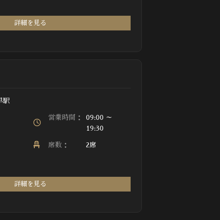
詳細を見る
早駅
営業時間：
09:00 ～
19:30
席数：
2席
詳細を見る